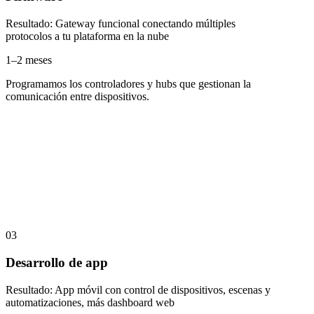
Resultado
:
Gateway funcional conectando múltiples
protocolos a tu plataforma en la nube
1–2 meses
Programamos los controladores y hubs que gestionan la
comunicación entre dispositivos.
03
Desarrollo de app
Resultado
:
App móvil con control de dispositivos, escenas y
automatizaciones, más dashboard web