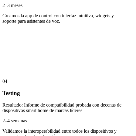
2–3 meses
Creamos la app de control con interfaz intuitiva, widgets y
soporte para asistentes de voz.
04
Testing
Resultado
:
Informe de compatibilidad probada con decenas de
dispositivos smart home de marcas líderes
2–4 semanas
Validamos la interoperabilidad entre todos los dispositivos y