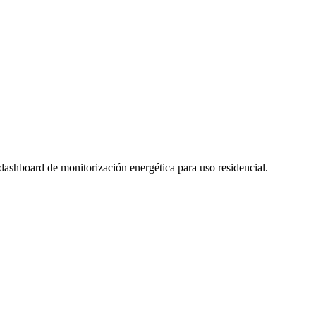
dashboard de monitorización energética para uso residencial.