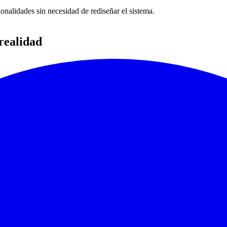
onalidades sin necesidad de rediseñar el sistema.
realidad