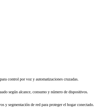
 para control por voz y automatizaciones cruzadas.
uado según alcance, consumo y número de dispositivos.
vos y segmentación de red para proteger el hogar conectado.