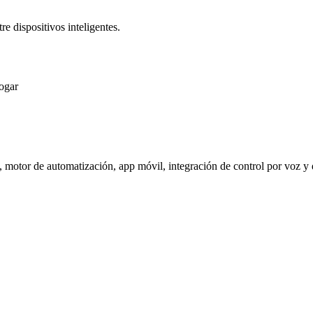
e dispositivos inteligentes.
hogar
 motor de automatización, app móvil, integración de control por voz y 