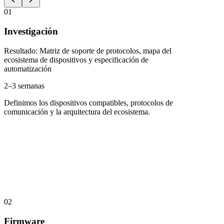
01
Investigación
Resultado
:
Matriz de soporte de protocolos, mapa del
ecosistema de dispositivos y especificación de
automatización
2–3 semanas
Definimos los dispositivos compatibles, protocolos de
comunicación y la arquitectura del ecosistema.
02
Firmware