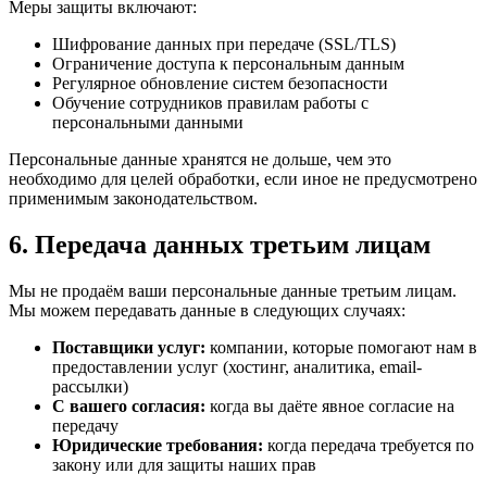
Меры защиты включают:
Шифрование данных при передаче (SSL/TLS)
Ограничение доступа к персональным данным
Регулярное обновление систем безопасности
Обучение сотрудников правилам работы с
персональными данными
Персональные данные хранятся не дольше, чем это
необходимо для целей обработки, если иное не предусмотрено
применимым законодательством.
6. Передача данных третьим лицам
Мы не продаём ваши персональные данные третьим лицам.
Мы можем передавать данные в следующих случаях:
Поставщики услуг:
компании, которые помогают нам в
предоставлении услуг (хостинг, аналитика, email-
рассылки)
С вашего согласия:
когда вы даёте явное согласие на
передачу
Юридические требования:
когда передача требуется по
закону или для защиты наших прав