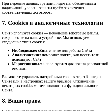
При передаче данных третьим лицам мы обеспечиваем
надлежащий уровень защиты путём заключения
соответствующих договоров.
7. Cookies и аналогичные технологии
Сайт использует cookies — небольшие текстовые файлы,
сохраняемые на вашем устройстве. Мы используем
следующие типы cookies:
Необходимые:
обязательные для работы Сайта
Аналитические:
помогают понять, как посетители
используют Сайт
Маркетинговые:
используются для показа релевантной
рекламы
Вы можете управлять настройками cookies через баннер на
Сайте или в настройках вашего браузера. Отключение
некоторых cookies может повлиять на функциональность
Сайта.
8. Ваши права