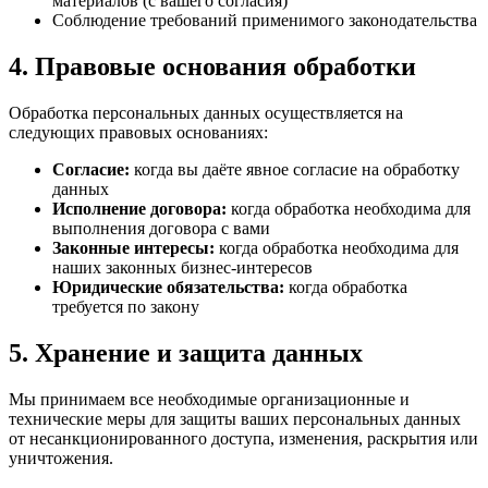
материалов (с вашего согласия)
Соблюдение требований применимого законодательства
4. Правовые основания обработки
Обработка персональных данных осуществляется на
следующих правовых основаниях:
Согласие:
когда вы даёте явное согласие на обработку
данных
Исполнение договора:
когда обработка необходима для
выполнения договора с вами
Законные интересы:
когда обработка необходима для
наших законных бизнес-интересов
Юридические обязательства:
когда обработка
требуется по закону
5. Хранение и защита данных
Мы принимаем все необходимые организационные и
технические меры для защиты ваших персональных данных
от несанкционированного доступа, изменения, раскрытия или
уничтожения.