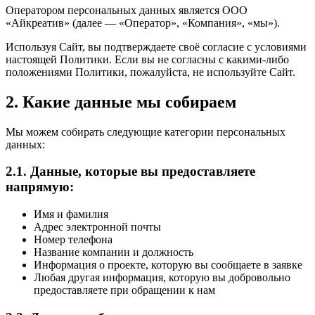
Оператором персональных данных является ООО
«Айкреатив» (далее — «Оператор», «Компания», «мы»).
Используя Сайт, вы подтверждаете своё согласие с условиями
настоящей Политики. Если вы не согласны с какими-либо
положениями Политики, пожалуйста, не используйте Сайт.
2. Какие данные мы собираем
Мы можем собирать следующие категории персональных
данных:
2.1. Данные, которые вы предоставляете
напрямую:
Имя и фамилия
Адрес электронной почты
Номер телефона
Название компании и должность
Информация о проекте, которую вы сообщаете в заявке
Любая другая информация, которую вы добровольно
предоставляете при обращении к нам