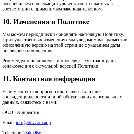
обеспечиваем надлежащий уровень защиты данных в
соответствии с применимым законодательством.
10. Изменения в Политике
Мы можем периодически обновлять настоящую Политику.
При существенных изменениях мы уведомим вас, разместив
обновлённую версию на этой странице с указанием даты
последнего обновления.
Рекомендуем периодически проверять эту страницу для
ознакомления с актуальной версией Политики.
11. Контактная информация
Если у вас есть вопросы о настоящей Политике
конфиденциальности или обработке ваших персональных
данных, свяжитесь с нами:
ООО «Айкреатив»
Email:
info@devcom.app
Telegram:
@alexlisg