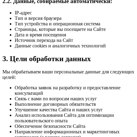
2.2. Данные, собираемые автоматически:
IP-адрес
Тип и версия браузера
Тип устройства и операционная система
Страницы, которые вы посещаете на Сайте
Дата и время посещения
Источник перехода на Сайт
Данные cookies и аналогичных технологий
3. Цели обработки данных
Мы обрабатываем ваши персональные данные для следующих
целей:
Обработка заявок на разработку и предоставление
консультаций
Связь с вами по вопросам наших услуг
Выполнение договорных обязательств
Улучшение качества Сайта и наших услуг
Анализ использования Сайта для оптимизации
пользовательского опыта
Обеспечение безопасности Сайта
Направление информационных и маркетинговых