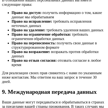
В отношении ваших персональных данных вы имеете
следующие права:
Право на доступ:
получить информацию о том, какие
данные мы обрабатываем
Право на исправление:
требовать исправления
неточных данных
Право на удаление:
требовать удаления ваших данных
Право на ограничение обработки:
требовать
ограничения обработки данных
Право на переносимость:
получить свои данные в
структурированном формате
Право на возражение:
возражать против обработки
данных
Право на отзыв согласия:
отозвать согласие в любое
время
Для реализации своих прав свяжитесь с нами по указанным
ниже контактам. Мы ответим на ваш запрос в течение 30
дней.
9. Международная передача данных
Ваши данные могут передаваться и обрабатываться в странах
за пределами вашей страны проживания. В таких случаях мы