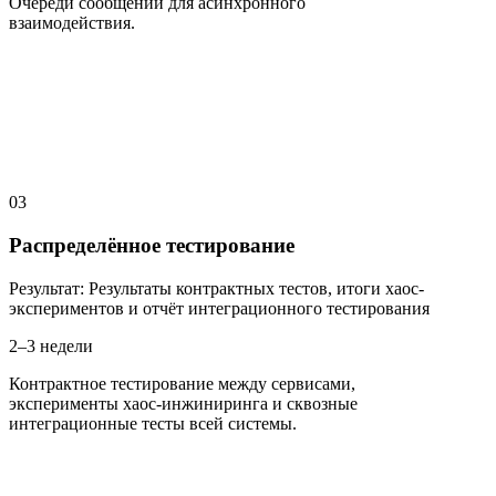
Очереди сообщений для асинхронного
взаимодействия.
03
Распределённое тестирование
Результат
:
Результаты контрактных тестов, итоги хаос-
экспериментов и отчёт интеграционного тестирования
2–3 недели
Контрактное тестирование между сервисами,
эксперименты хаос-инжиниринга и сквозные
интеграционные тесты всей системы.