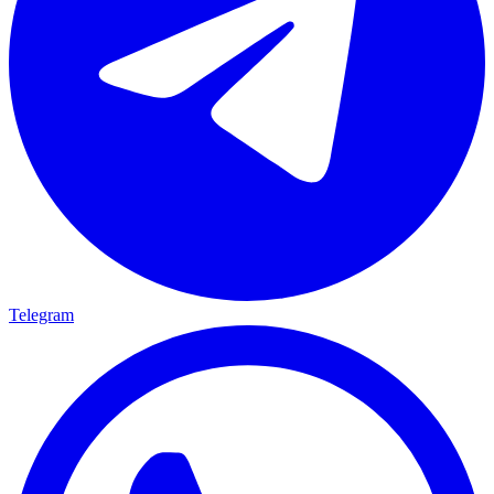
Telegram