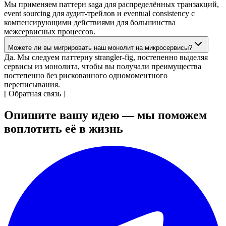
Мы применяем паттерн saga для распределённых транзакций,
event sourcing для аудит-трейлов и eventual consistency с
компенсирующими действиями для большинства
межсервисных процессов.
Можете ли вы мигрировать наш монолит на микросервисы?
Да. Мы следуем паттерну strangler-fig, постепенно выделяя
сервисы из монолита, чтобы вы получали преимущества
постепенно без рискованного одномоментного
переписывания.
[
Обратная связь
]
Опишите вашу идею — мы поможем
воплотить её в жизнь