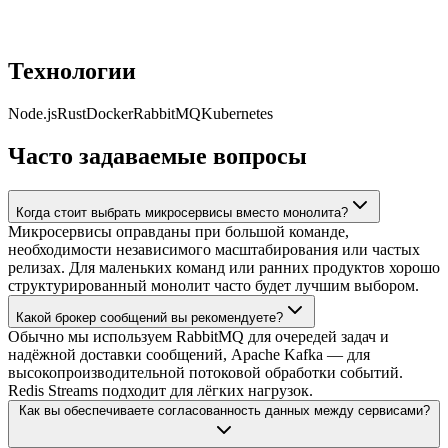
Технологии
Node.js
Rust
Docker
RabbitMQ
Kubernetes
Часто задаваемые вопросы
Когда стоит выбрать микросервисы вместо монолита?
Микросервисы оправданы при большой команде,
необходимости независимого масштабирования или частых
релизах. Для маленьких команд или ранних продуктов хорошо
структурированный монолит часто будет лучшим выбором.
Какой брокер сообщений вы рекомендуете?
Обычно мы используем RabbitMQ для очередей задач и
надёжной доставки сообщений, Apache Kafka — для
высокопроизводительной потоковой обработки событий.
Redis Streams подходит для лёгких нагрузок.
Как вы обеспечиваете согласованность данных между сервисами?