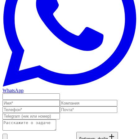
WhatsApp
Добавить файл