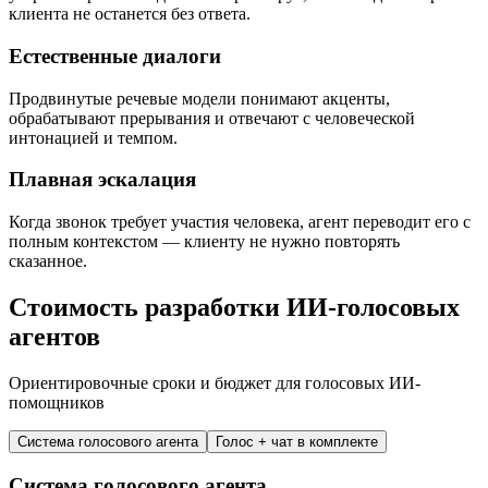
клиента не останется без ответа.
Естественные диалоги
Продвинутые речевые модели понимают акценты,
обрабатывают прерывания и отвечают с человеческой
интонацией и темпом.
Плавная эскалация
Когда звонок требует участия человека, агент переводит его с
полным контекстом — клиенту не нужно повторять
сказанное.
Стоимость разработки ИИ-голосовых
агентов
Ориентировочные сроки и бюджет для голосовых ИИ-
помощников
Система голосового агента
Голос + чат в комплекте
Система голосового агента