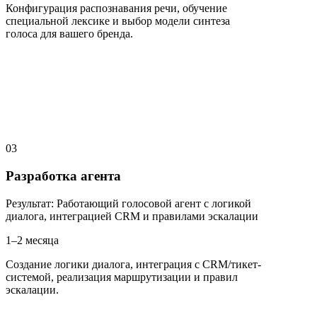
Конфигурация распознавания речи, обучение
специальной лексике и выбор модели синтеза
голоса для вашего бренда.
03
Разработка агента
Результат
:
Работающий голосовой агент с логикой
диалога, интеграцией CRM и правилами эскалации
1–2 месяца
Создание логики диалога, интеграция с CRM/тикет-
системой, реализация маршрутизации и правил
эскалации.