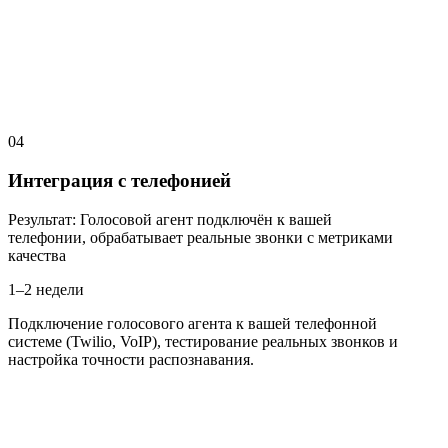
04
Интеграция с телефонией
Результат
:
Голосовой агент подключён к вашей
телефонии, обрабатывает реальные звонки с метриками
качества
1–2 недели
Подключение голосового агента к вашей телефонной
системе (Twilio, VoIP), тестирование реальных звонков и
настройка точности распознавания.