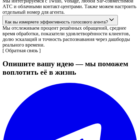
Мы интегрируемся с Twilio, Vonage, любой SIP-совместимой
АТС и облачными контакт-центрами. Также можем настроить
отдельный номер для агента.
Как вы измеряете эффективность голосового агента?
Мы отслеживаем процент решённых обращений, среднее
время обработки, показатели удовлетворённости клиентов,
долю эскалаций и точность распознавания через дашборды
реального времени.
[
Обратная связь
]
Опишите вашу идею — мы поможем
воплотить её в жизнь