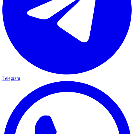
Telegram