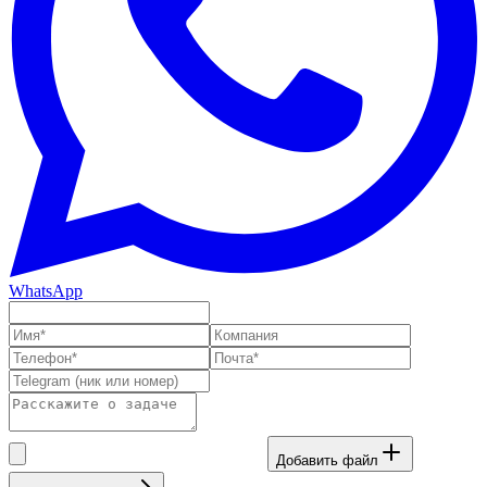
WhatsApp
Добавить файл