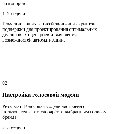
разговоров
1–2 недели
Изучение ваших записей звонков и скриптов
поддержки для проектирования оптимальных
диалоговых сценариев и выявления
возможностей автоматизации.
02
Настройка голосовой модели
Результат
:
Голосовая модель настроена с
пользовательским словарём и выбранным голосом
бренда
2–3 недели